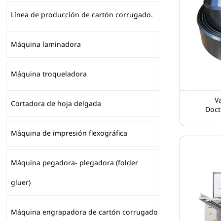
Línea de producción de cartón corrugado.
Máquina laminadora
Máquina troqueladora
V
Cortadora de hoja delgada
Doct
Máquina de impresión flexográfica
Máquina pegadora- plegadora (folder
gluer)
Máquina engrapadora de cartón corrugado