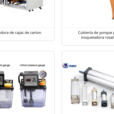
dora de cajas de carton
Cubierta de yunque 
troqueladora rotat