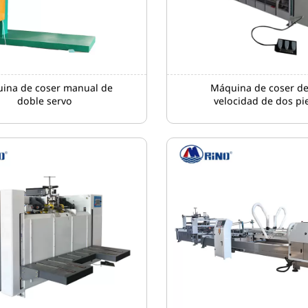
ina de coser manual de
Máquina de coser de
doble servo
velocidad de dos pi