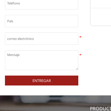
ENTREGAR
PRODUC