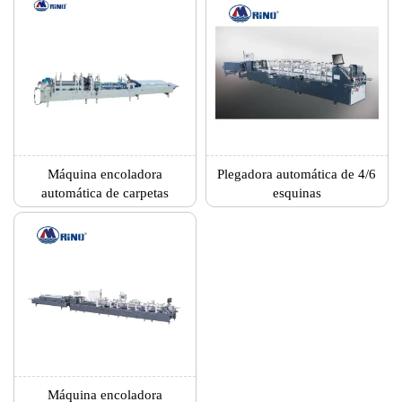
Máquina encoladora
Plegadora automática de 4/6
automática de carpetas
esquinas
Máquina encoladora