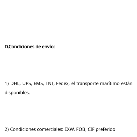
D.Condiciones de envío:
1) DHL, UPS, EMS, TNT, Fedex, el transporte marítimo están
disponibles.
2) Condiciones comerciales: EXW, FOB, CIF preferido