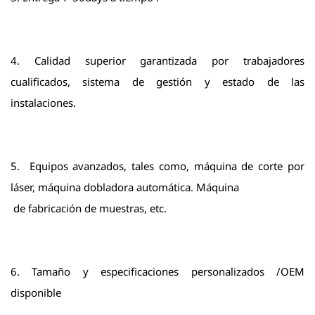
4. Calidad superior garantizada por trabajadores
cualificados, sistema de gestión y estado de las
instalaciones.
5. Equipos avanzados, tales como, máquina de corte por
láser, máquina dobladora automática. Máquina
de fabricación de muestras, etc.
6. Tamaño y especificaciones personalizados /OEM
disponible