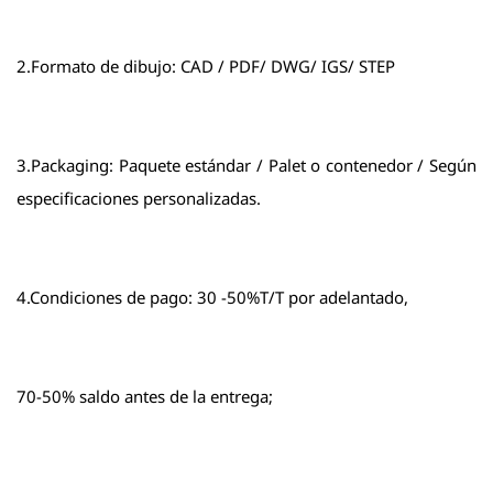
2.Formato de dibujo: CAD / PDF/ DWG/ IGS/ STEP
3.Packaging: Paquete estándar / Palet o contenedor / Según
especificaciones personalizadas.
4.Condiciones de pago: 30 -50%T/T por adelantado,
70-50% saldo antes de la entrega;