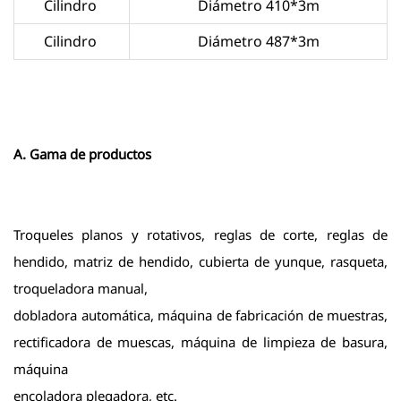
Cilindro
Diámetro 410*3m
Cilindro
Diámetro 487*3m
A. Gama de productos
Troqueles planos y rotativos, reglas de corte, reglas de
hendido, matriz de hendido, cubierta de yunque, rasqueta,
troqueladora manual,
dobladora automática, máquina de fabricación de muestras,
rectificadora de muescas, máquina de limpieza de basura,
máquina
encoladora plegadora, etc.