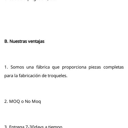
B. Nuestras ventajas
1. Somos una fábrica que proporciona piezas completas
para la fabricación de troqueles.
2. MOQ o No Moq
3. Entrega 7-30days a tiempo .