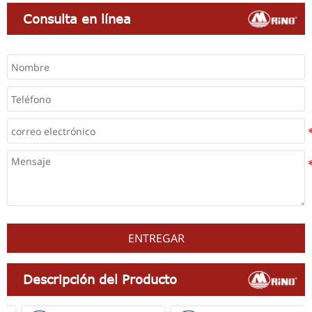
Consulta en línea
ENTREGAR
Descripción del Producto