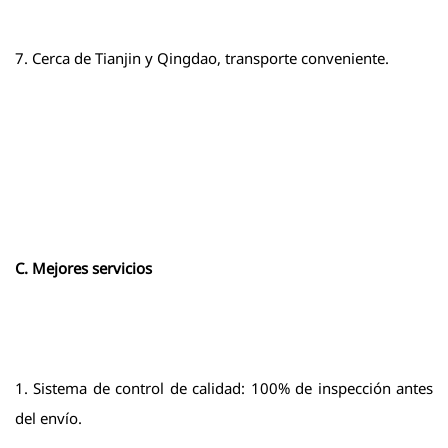
7. Cerca de Tianjin y Qingdao, transporte conveniente.
C. Mejores servicios
1. Sistema de control de calidad: 100% de inspección antes
del envío.