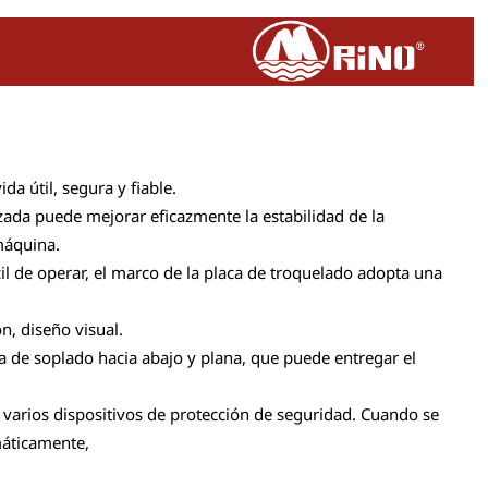
da útil, segura y fiable.
zada puede mejorar eficazmente la estabilidad de la
máquina.
il de operar, el marco de la placa de troquelado adopta una
, diseño visual.
a de soplado hacia abajo y plana, que puede entregar el
n varios dispositivos de protección de seguridad. Cuando se
omáticamente,