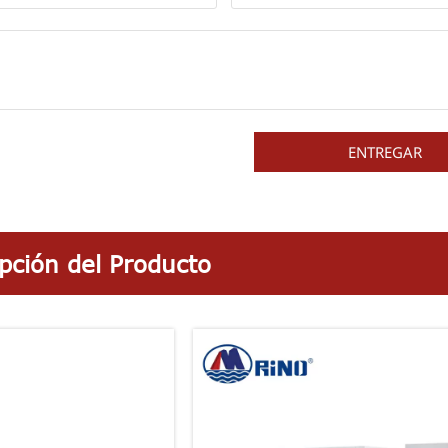
ENTREGAR
pción del Producto