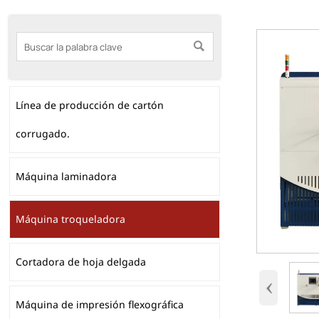

Línea de producción de cartón
corrugado.
Máquina laminadora
Máquina troqueladora
Cortadora de hoja delgada
‹
Máquina de impresión flexográfica