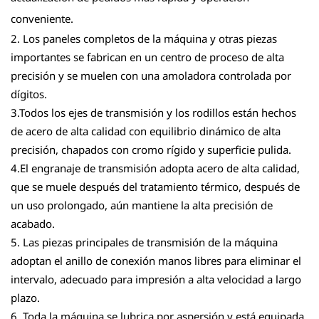
conveniente.
2. Los paneles completos de la máquina y otras piezas
importantes se fabrican en un centro de proceso de alta
precisión y se muelen con una amoladora controlada por
dígitos.
3.Todos los ejes de transmisión y los rodillos están hechos
de acero de alta calidad con equilibrio dinámico de alta
precisión, chapados con cromo rígido y superficie pulida.
4.El engranaje de transmisión adopta acero de alta calidad,
que se muele después del tratamiento térmico, después de
un uso prolongado, aún mantiene la alta precisión de
acabado.
5. Las piezas principales de transmisión de la máquina
adoptan el anillo de conexión manos libres para eliminar el
intervalo, adecuado para impresión a alta velocidad a largo
plazo.
6. Toda la máquina se lubrica por aspersión y está equipada