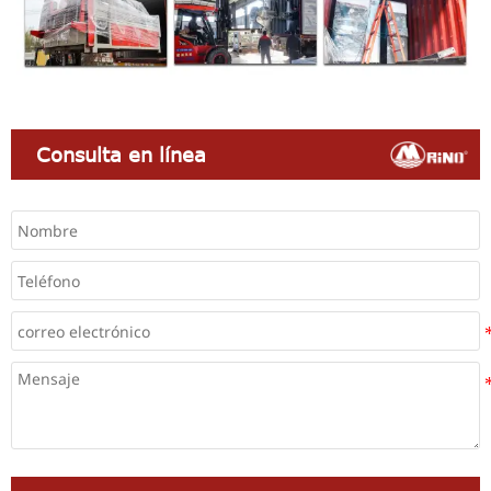
Consulta en línea