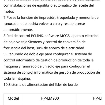
con instalaciones de equilibrio automático del aceite del
motor.
7.Posee la función de impresión, troquelado y memoria de
ranurado, que podría volver a cero y restablecerse
automáticamente.
8.Red de control PCLINK, software MCGS, aparato eléctrico
de bajo voltaje Siemens y control de conversión de
frecuencia del host, 30% de ahorro de electricidad
9. Ranurado de doble eje para configurar el sistema de
control informático de gestión de producción de toda la
máquina y ranurado de un solo eje para configurar el
sistema de control informático de gestión de producción de
toda la máquina.
10.Sistema de alimentación del líder de borde.
Model
HP-LM900
HP-LM