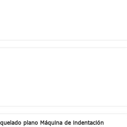
oquelado plano Máquina de indentación