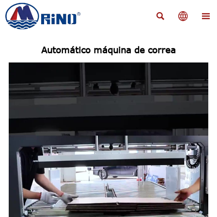



Automático máquina de correa