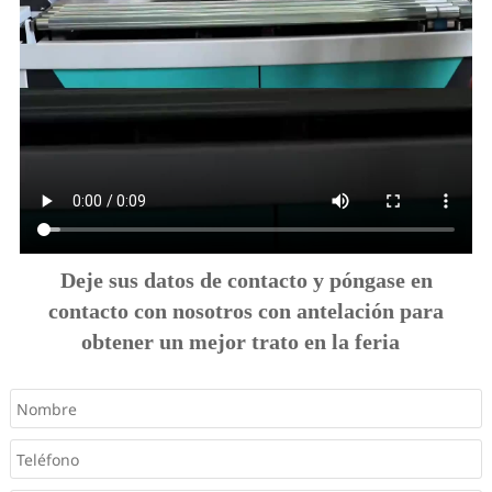
Deje sus datos de contacto y póngase en
contacto con nosotros con antelación para
obtener un mejor trato en la feria