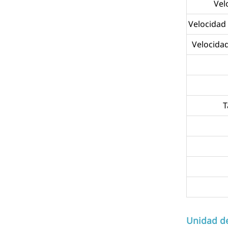
Vel
Velocidad
Velocida
T
Unidad de