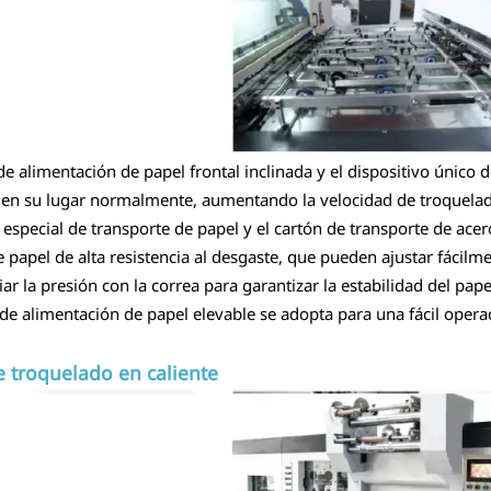
de alimentación de papel frontal inclinada y el dispositivo único
 en su lugar normalmente, aumentando la velocidad de troquela
a especial de transporte de papel y el cartón de transporte de a
papel de alta resistencia al desgaste, que pueden ajustar fácilme
r la presión con la correa para garantizar la estabilidad del pape
 de alimentación de papel elevable se adopta para una fácil opera
 troquelado en caliente