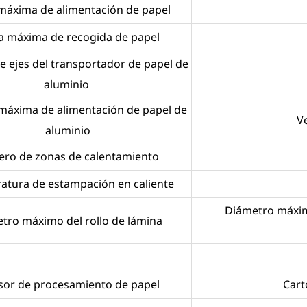
 máxima de alimentación de papel
ra máxima de recogida de papel
 ejes del transportador de papel de
aluminio
máxima de alimentación de papel de
Ve
aluminio
ro de zonas de calentamiento
atura de estampación en caliente
Diámetro máxim
tro máximo del rollo de lámina
sor de procesamiento de papel
Car