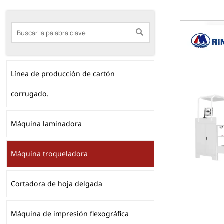

Línea de producción de cartón
corrugado.
Máquina laminadora
Máquina troqueladora
Cortadora de hoja delgada
Máquina de impresión flexográfica