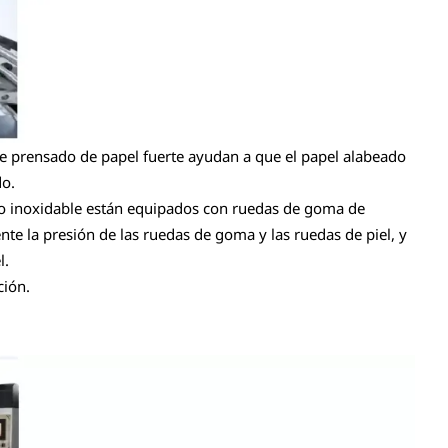
 de prensado de papel fuerte ayudan a que el papel alabeado
do.
cero inoxidable están equipados con ruedas de goma de
nte la presión de las ruedas de goma y las ruedas de piel, y
l.
ción.