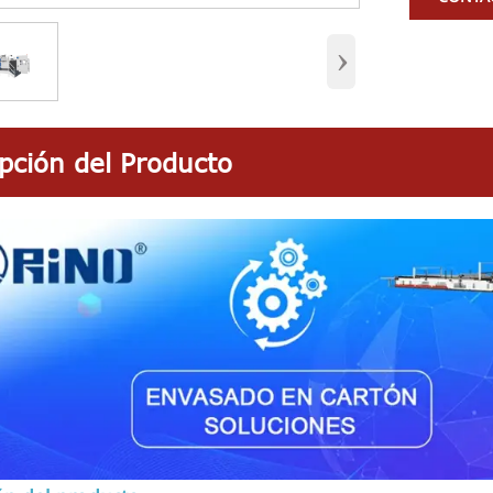
›
pción del Producto