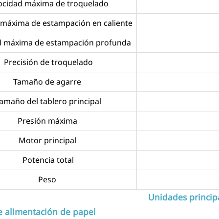
ocidad máxima de troquelado
 máxima de estampación en caliente
d máxima de estampación profunda
Precisión de troquelado
Tamaño de agarre
amaño del tablero principal
Presión máxima
Motor principal
Potencia total
Peso
Unidades princip
 alimentación de papel