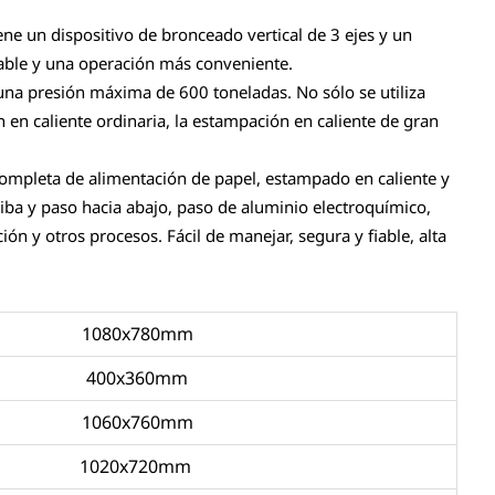
e un dispositivo de bronceado vertical de 3 ejes y un
nable y una operación más conveniente.
a presión máxima de 600 toneladas. No sólo se utiliza
en caliente ordinaria, la estampación en caliente de gran
 completa de alimentación de papel, estampado en caliente y
iba y paso hacia abajo, paso de aluminio electroquímico,
ión y otros procesos. Fácil de manejar, segura y fiable, alta
1080x780mm
400x360mm
1060x760mm
1020x720mm