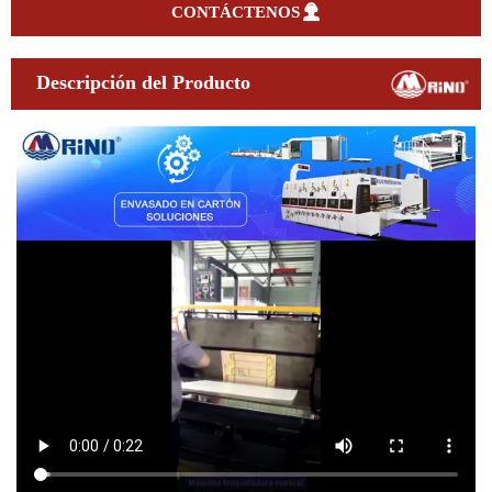

CONTÁCTENOS
Descripción del Producto