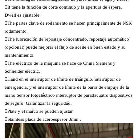
It tiene la función de corte continuo y la apertura de espera.
Dwell es ajustable.
The partes clave de rodamiento se hacen principalmente de NSK
rodamiento.
The lubricación de repostaje concentrado, repostaje automático
(opcional) puede mejorar el flujo de aceite en buen estado y su
mantenimiento.
The eléctrico de la máquina se hace de China Siemens y
Schneider electric.
Hand en el interruptor de límite de triángulo, interruptor de
emergencia, y el interruptor de límite de la barra de empuje de la
mano,Sensor fotoeléctrico interruptor de paradacuatro dispositivos
de seguro. Garantizar la seguridad.
Plate y el marco se pueden ajustar.
Stainless placa de aceroespesor 3mm .