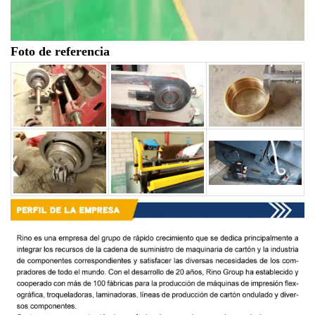
Foto de referencia