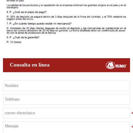
Consulta en línea