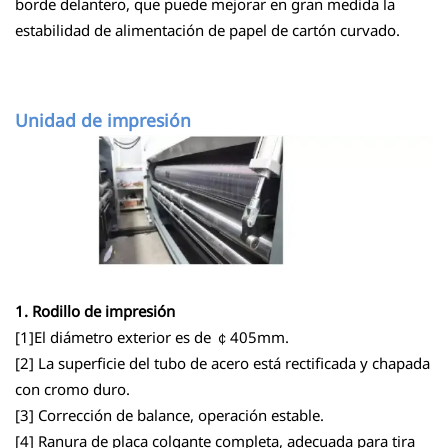
borde delantero, que puede mejorar en gran medida la
estabilidad de alimentación de papel de cartón curvado.
Unidad de impresión
1. Rodillo de impresión
[1]El diámetro exterior es de ￠405mm.
[2] La superficie del tubo de acero está rectificada y chapada
con cromo duro.
[3] Corrección de balance, operación estable.
[4] Ranura de placa colgante completa, adecuada para tira