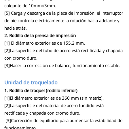
colgante de 10mm×3mm.
[5] Carga y descarga de la placa de impresión, el interruptor
de pie controla eléctricamente la rotación hacia adelante y
hacia atrás.
2. Rodillo de la prensa de impresión
[1] El diámetro exterior es de 155,2 mm.
[2]La superficie del tubo de acero está rectificada y chapada
con cromo duro.
[3]Hacer la corrección de balance, funcionamiento estable.
Unidad de troquelado
1. Rodillo de troquel (rodillo inferior)
[1]El diámetro exterior es de 360 mm (sin matriz).
[2]La superficie del material de acero fundido está
rectificada y chapada con cromo duro.
[3]Corrección de equilibrio para aumentar la estabilidad de
funcionamiento.