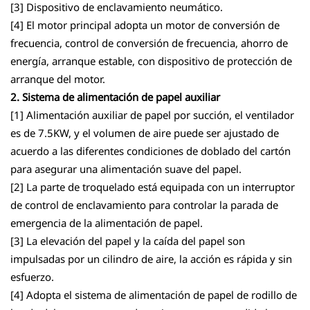
[3] Dispositivo de enclavamiento neumático.
[4] El motor principal adopta un motor de conversión de
frecuencia, control de conversión de frecuencia, ahorro de
energía, arranque estable, con dispositivo de protección de
arranque del motor.
2. Sistema de alimentación de papel auxiliar
[1] Alimentación auxiliar de papel por succión, el ventilador
es de 7.5KW, y el volumen de aire puede ser ajustado de
acuerdo a las diferentes condiciones de doblado del cartón
para asegurar una alimentación suave del papel.
[2] La parte de troquelado está equipada con un interruptor
de control de enclavamiento para controlar la parada de
emergencia de la alimentación de papel.
[3] La elevación del papel y la caída del papel son
impulsadas por un cilindro de aire, la acción es rápida y sin
esfuerzo.
[4] Adopta el sistema de alimentación de papel de rodillo de