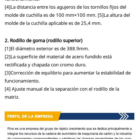
[4]La distancia entre los agujeros de los tornillos fijos del
molde de cuchilla es de 100 mm×100 mm. [5]La altura del
molde de la cuchilla aplicable es de 25,4 mm.
2. Rodillo de goma (rodillo superior)
[1]El diámetro exterior es de 388.9mm.
[2]La superficie del material de acero fundido está
rectificada y chapada con cromo duro.
[3]Corrección de equilibrio para aumentar la estabilidad de
funcionamiento.
[4] Ajuste manual de la separación con el rodillo de la
matriz.