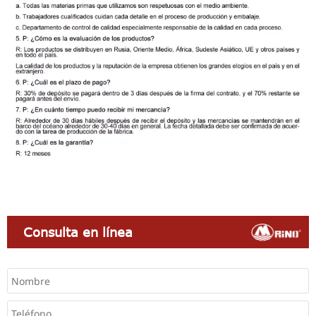
Consulta en línea