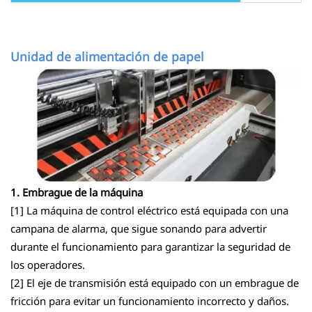
Unidad de alimentación de papel
1. Embrague de la máquina
[1] La máquina de control eléctrico está equipada con una
campana de alarma, que sigue sonando para advertir
durante el funcionamiento para garantizar la seguridad de
los operadores.
[2] El eje de transmisión está equipado con un embrague de
fricción para evitar un funcionamiento incorrecto y daños.