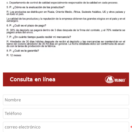
Consulta en línea