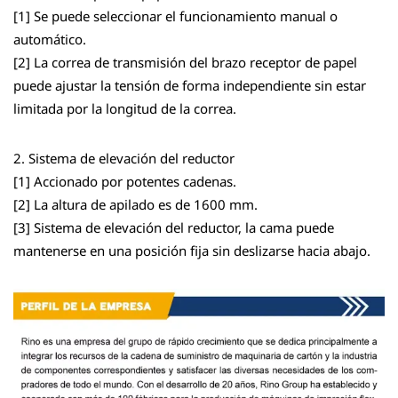
[1] Se puede seleccionar el funcionamiento manual o
automático.
[2] La correa de transmisión del brazo receptor de papel
puede ajustar la tensión de forma independiente sin estar
limitada por la longitud de la correa.
2. Sistema de elevación del reductor
[1] Accionado por potentes cadenas.
[2] La altura de apilado es de 1600 mm.
[3] Sistema de elevación del reductor, la cama puede
mantenerse en una posición fija sin deslizarse hacia abajo.