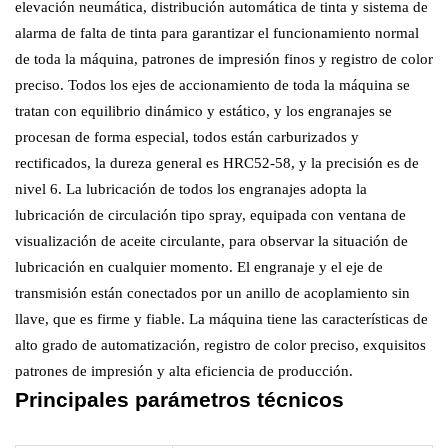
elevación neumática, distribución automática de tinta y sistema de
alarma de falta de tinta para garantizar el funcionamiento normal
de toda la máquina, patrones de impresión finos y registro de color
preciso. Todos los ejes de accionamiento de toda la máquina se
tratan con equilibrio dinámico y estático, y los engranajes se
procesan de forma especial, todos están carburizados y
rectificados, la dureza general es HRC52-58, y la precisión es de
nivel 6. La lubricación de todos los engranajes adopta la
lubricación de circulación tipo spray, equipada con ventana de
visualización de aceite circulante, para observar la situación de
lubricación en cualquier momento. El engranaje y el eje de
transmisión están conectados por un anillo de acoplamiento sin
llave, que es firme y fiable. La máquina tiene las características de
alto grado de automatización, registro de color preciso, exquisitos
patrones de impresión y alta eficiencia de producción.
Principales parámetros técnicos