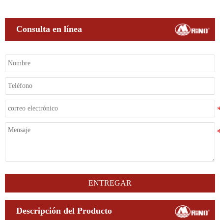
Consulta en línea
ENTREGAR
Descripción del Producto