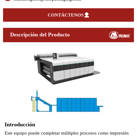

CONTÁCTENOS
Descripción del Producto
Introducción
Este equipo puede completar múltiples procesos como impresión