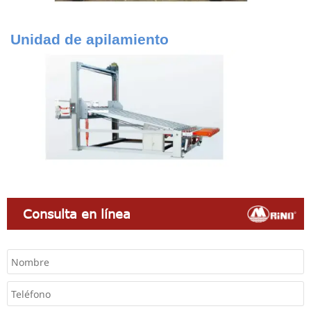
Unidad de apilamiento
Consulta en línea