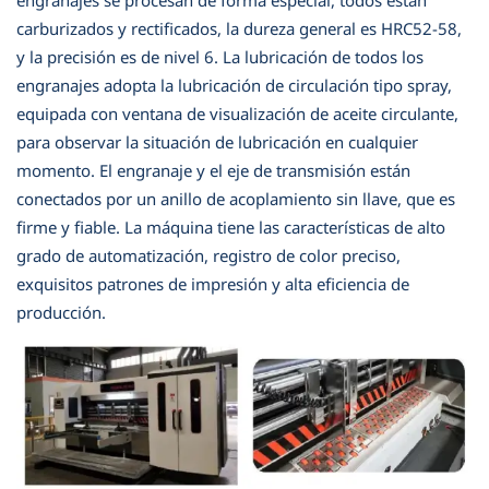
carburizados y rectificados, la dureza general es HRC52-58,
y la precisión es de nivel 6. La lubricación de todos los
engranajes adopta la lubricación de circulación tipo spray,
equipada con ventana de visualización de aceite circulante,
para observar la situación de lubricación en cualquier
momento. El engranaje y el eje de transmisión están
conectados por un anillo de acoplamiento sin
llave, que es
firme y fiable. La máquina tiene las características de alto
grado de automatización, registro de color preciso,
exquisitos patrones de impresión y alta eficiencia de
producción.