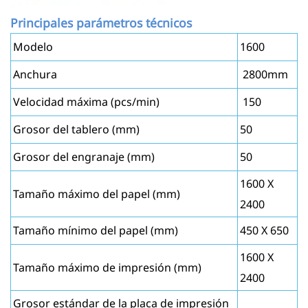
Principales parámetros técnicos
Modelo
1600
Anchura
2800mm
Velocidad máxima (pcs/min)
150
Grosor del tablero (mm)
50
Grosor del engranaje (mm)
50
1600 X
Tamaño máximo del papel (mm)
2400
Tamaño mínimo del papel (mm)
450 X 650
1600 X
Tamaño máximo de impresión (mm)
2400
Grosor estándar de la placa de impresión