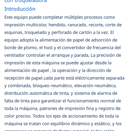
Introducción
Este equipo puede completar múltiples procesos como
impresión multicolor, hendido, ranurado, recorte, corte de
esquinas, troquelado y perforado de cartón a la vez. El
equipo adopta la alimentación de papel de adsorción de
borde de plomo, el host y el convertidor de frecuencia del
ventilador controlan el arranque y parada, La precisión de
impresión de esta máquina se puede ajustar desde la
alimentación de papel , la operación y la dirección de
recepción de papel.cada parte está eléctricamente separada
y combinada, bloqueo neumático, elevación neumática,
distribución automática de tinta, y sistema de alarma de
falta de tinta para garantizar el funcionamiento normal de
toda la máquina, patrones de impresión fina y registro de
color preciso. Todos los ejes de accionamiento de toda la
máquina se tratan con equilibrio dinámico y estático, y los
engranajes se procesan de forma especial, todos están