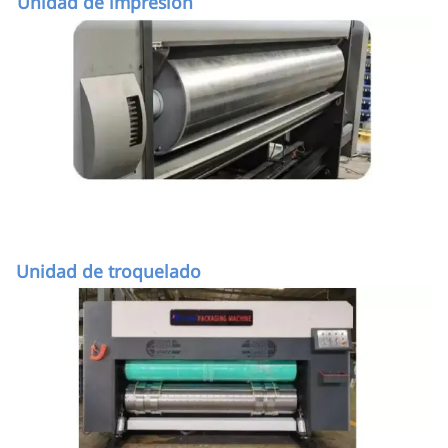
Unidad de impresión
Unidad de troquelado