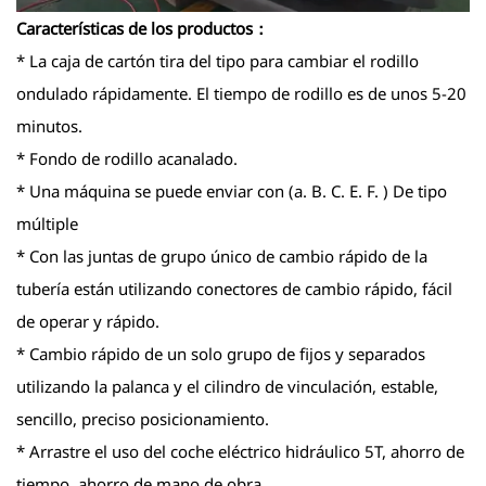
Características de los productos：
* La caja de cartón tira del tipo para cambiar el rodillo
ondulado rápidamente. El tiempo de rodillo es de unos 5-20
minutos.
* Fondo de rodillo acanalado.
* Una máquina se puede enviar con (a. B. C. E. F. ) De tipo
múltiple
* Con las juntas de grupo único de cambio rápido de la
tubería están utilizando conectores de cambio rápido, fácil
de operar y rápido.
* Cambio rápido de un solo grupo de fijos y separados
utilizando la palanca y el cilindro de vinculación, estable,
sencillo, preciso posicionamiento.
* Arrastre el uso del coche eléctrico hidráulico 5T, ahorro de
tiempo, ahorro de mano de obra.