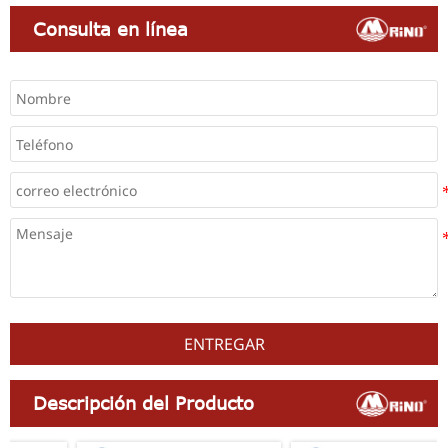
Consulta en línea
ENTREGAR
Descripción del Producto