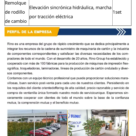
Remolque
Elevación sincrónica hidráulica, marcha
de rodillo
1set
por tracción eléctrica
de cambio