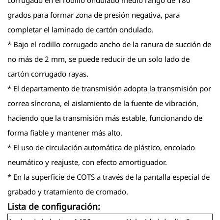
grados para formar zona de presión negativa, para
completar el laminado de cartón ondulado.
* Bajo el rodillo corrugado ancho de la ranura de succión de
no más de 2 mm, se puede reducir de un solo lado de
cartón corrugado rayas.
* El departamento de transmisión adopta la transmisión por
correa síncrona, el aislamiento de la fuente de vibración,
haciendo que la transmisión más estable, funcionando de
forma fiable y mantener más alto.
* El uso de circulación automática de plástico, encolado
neumático y reajuste, con efecto amortiguador.
* En la superficie de COTS a través de la pantalla especial de
grabado y tratamiento de cromado.
Lista de configuración: