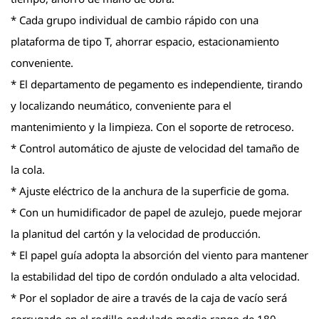
* Cada grupo individual de cambio rápido con una
plataforma de tipo T, ahorrar espacio, estacionamiento
conveniente.
* El departamento de pegamento es independiente, tirando
y localizando neumático, conveniente para el
mantenimiento y la limpieza. Con el soporte de retroceso.
* Control automático de ajuste de velocidad del tamaño de
la cola.
* Ajuste eléctrico de la anchura de la superficie de goma.
* Con un humidificador de papel de azulejo, puede mejorar
la planitud del cartón y la velocidad de producción.
* El papel guía adopta la absorción del viento para mantener
la estabilidad del tipo de cordón ondulado a alta velocidad.
* Por el soplador de aire a través de la caja de vacío será
corrugado en el rodillo ondulado medio rango de 180