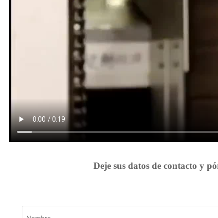
Deje sus datos de contacto y p