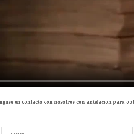
óngase en contacto con nosotros con antelación para obt