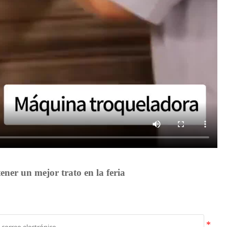
ener un mejor trato en la feria